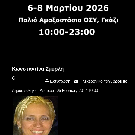
Κωνσταντίνα Σμυρλή
Εκτύπωση
Ηλεκτρονικό ταχυδρομείο
Δημοσιεύθηκε : Δευτέρα, 06 February 2017 10:00