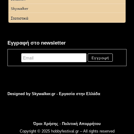
Skywalker
Στατιστικά
Εγγραφή στο newsletter
Designed by
Skywalker.gr - Εργασία στην Ελλάδα
Όροι Χρήσης
-
Πολιτική Απορρήτου
Copyright © 2025 hobbyfestival.gr -- All rights reserved