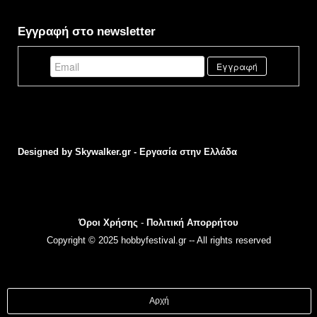
Εγγραφή στο newsletter
Designed by
Skywalker.gr - Εργασία στην Ελλάδα
Όροι Χρήσης
-
Πολιτική Απορρήτου
Copyright © 2025 hobbyfestival.gr -- All rights reserved
Αρχή