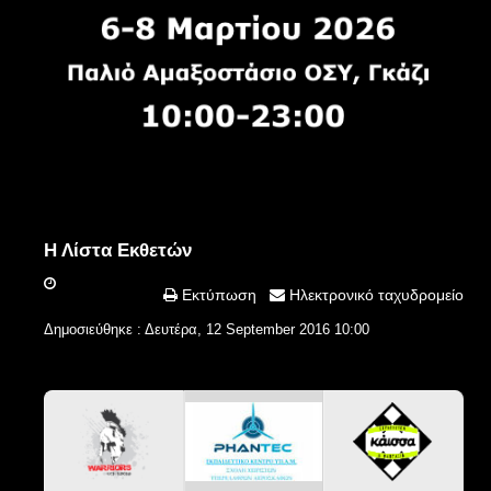
Η Λίστα Εκθετών
Εκτύπωση
Ηλεκτρονικό ταχυδρομείο
Δημοσιεύθηκε : Δευτέρα, 12 September 2016 10:00