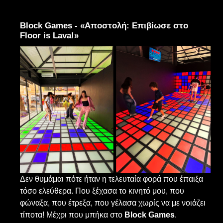
Block Games - «Αποστολή: Eπιβίωσε στο
Floor is Lava!»
Δεν θυμάμαι πότε ήταν η τελευταία φορά που έπαιξα
τόσο ελεύθερα. Που ξέχασα το κινητό μου, που
φώναξα, που έτρεξα, που γέλασα χωρίς να με νοιάζει
τίποτα! Μέχρι που μπήκα στο
Block Games
.