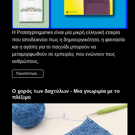
Η Prototypingames είναι μία μικρή ελληνική εταιρία
που αποδεικνύει πως η δημιουργικότητα, η φαντασία
και η αγάπη για το παιχνίδι μπορούν να
μεταμορφωθούν σε εμπειρίες που ενώνουν τους
ανθρώπους.
Περισσότερα...
Ο χορός των δαχτύλων - Μια γνωριμία με το
πλέξιμο