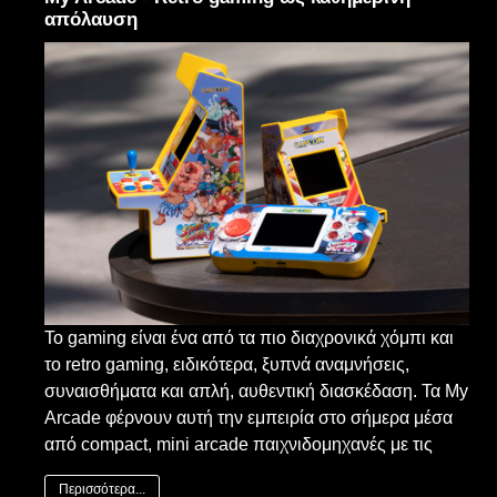
απόλαυση
Το gaming είναι ένα από τα πιο διαχρονικά χόμπι και
το retro gaming, ειδικότερα, ξυπνά αναμνήσεις,
συναισθήματα και απλή, αυθεντική διασκέδαση. Τα My
Arcade φέρνουν αυτή την εμπειρία στο σήμερα μέσα
από compact, mini arcade παιχνιδομηχανές με τις
Περισσότερα...