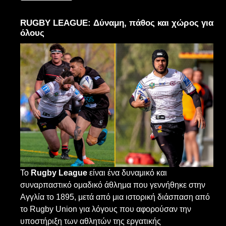
RUGBY LEAGUE: Δύναμη, πάθος και χώρος για
όλους
Το
Rugby League
είναι ένα δυναμικό και
συναρπαστικό ομαδικό άθλημα που γεννήθηκε στην
Αγγλία το 1895, μετά από μια ιστορική διάσπαση από
το Rugby Union για λόγους που αφορούσαν την
υποστήριξη των αθλητών της εργατικής