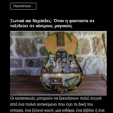
Περισσότερα...
Ξωτικά και Νεράιδες: Όταν η φαντασία σε
ταξιδεύει σε κόσμους μαγικούς
Οι κατασκευές μπορούν να ξεκινήσουν πολύ συχνά
από ένα παλιό αντικείμενο που έχει τη δική του
ιστορία, ένα ξύλινο κουτί, μια κιθάρα, ένα βιβλίο ή ένα