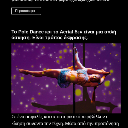
Περισσότερα...
Το Pole Dance και το Aerial δεν είναι μια απλή
άσκηση. Είναι τρόπος έκφρασης.
Σε ένα ασφαλές και υποστηρικτικό περιβάλλον η
κίνηση συναντά την τέχνη. Μέσα από την προπόνηση