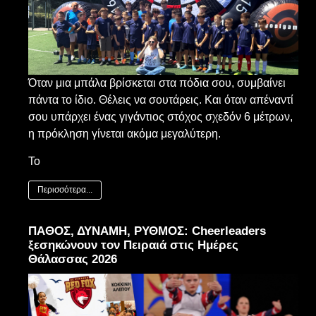
Όταν μια μπάλα βρίσκεται στα πόδια σου, συμβαίνει
πάντα το ίδιο. Θέλεις να σουτάρεις. Και όταν απέναντί
σου υπάρχει ένας γιγάντιος στόχος σχεδόν 6 μέτρων,
η πρόκληση γίνεται ακόμα μεγαλύτερη.
Το
Περισσότερα...
ΠΑΘΟΣ, ΔΥΝΑΜΗ, ΡΥΘΜΟΣ: Cheerleaders
ξεσηκώνουν τον Πειραιά στις Ημέρες
Θάλασσας 2026