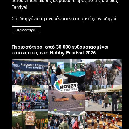
αυτοκινήτων μικρής κλίμακας 1 προς 10 της εταιρίας
Tamiya!
Στη διοργάνωση αναμένεται να συμμετέχουν οδηγοί
Περισσότερα...
Περισσότεροι από 30.000 ενθουσιασμένοι
επισκέπτες στο Hobby Festival 2026