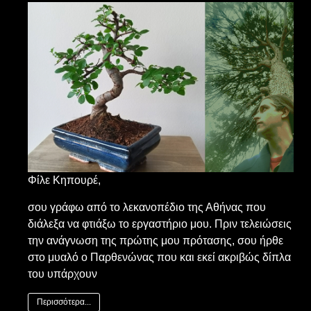
Φίλε Κηπουρέ,
σου γράφω από το λεκανοπέδιο της Αθήνας που
διάλεξα να φτιάξω το εργαστήριο μου. Πριν τελειώσεις
την ανάγνωση της πρώτης μου πρότασης, σου ήρθε
στο μυαλό ο Παρθενώνας που και εκεί ακριβώς δίπλα
του υπάρχουν
Περισσότερα...