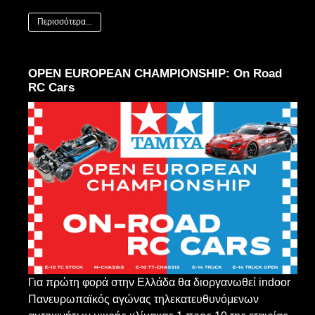
Περισσότερα...
ΟPEN EUROPEAN CHAMPIONSHIP: On Road
RC Cars
Για πρώτη φορά στην Ελλάδα θα διοργανωθεί indoor
Πανευρωπαϊκός αγώνας τηλεκατευθυνόμενων