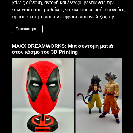
χτίζεις δύναμη, αντοχή και έλεγχο, βελτιώνεις την
ευλυγισία σου, μαθαίνεις να κινείσαι με ροή, δουλεύεις
τη μουσικότητα και την έκφραση και ανεβάζεις την
Περισσότερα...
MAXX DREAMWORKS: Μια σύντομη ματιά
στον κόσμο του 3D Printing