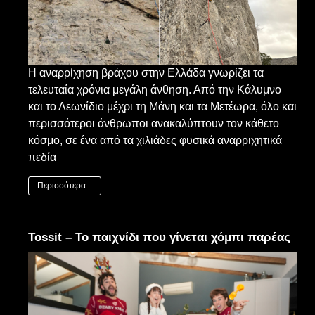
Η αναρρίχηση βράχου στην Ελλάδα γνωρίζει τα
τελευταία χρόνια μεγάλη άνθηση. Από την Κάλυμνο
και το Λεωνίδιο μέχρι τη Μάνη και τα Μετέωρα, όλο και
περισσότεροι άνθρωποι ανακαλύπτουν τον κάθετο
κόσμο, σε ένα από τα χιλιάδες φυσικά αναρριχητικά
πεδία
Περισσότερα...
Tossit – Το παιχνίδι που γίνεται χόμπι παρέας