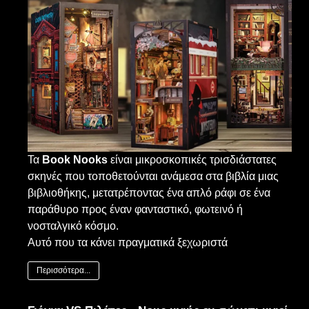
Τα
Book
Nooks
είναι μικροσκοπικές τρισδιάστατες
σκηνές που τοποθετούνται ανάμεσα στα βιβλία μιας
βιβλιοθήκης, μετατρέποντας ένα απλό ράφι σε ένα
παράθυρο προς έναν φανταστικό, φωτεινό ή
νοσταλγικό κόσμο.
Αυτό που τα κάνει πραγματικά ξεχωριστά
Περισσότερα...