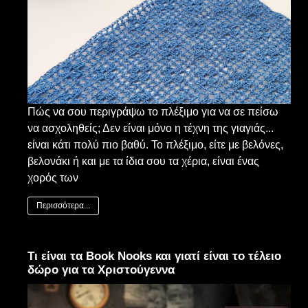
Πώς να σου περιγράψω το πλέξιμο για να σε πείσω
να ασχοληθείς; Δεν είναι μόνο η τέχνη της γιαγιάς...
είναι κάτι πολύ πιο βαθύ. Το πλέξιμο, είτε με βελόνες,
βελονάκι ή και με τα ίδια σου τα χέρια, είναι ένας
χορός των
Περισσότερα...
Τι είναι τα Book Nooks και γιατί είναι το τέλειο
δώρο για τα Χριστούγεννα