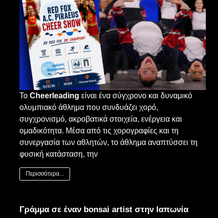
Το
Cheerleading
είναι ένα σύγχρονο και δυναμικό
ολυμπιακό άθλημα που συνδυάζει χορό,
συγχρονισμό, ακροβατικά στοιχεία, ενέργεια και
ομαδικότητα. Μέσα από τις χορογραφίες και τη
συνεργασία των αθλητών, το άθλημα αναπτύσσει τη
φυσική κατάσταση, την
Περισσότερα...
Γράμμα σε έναν bonsai artist στην Ιαπωνία