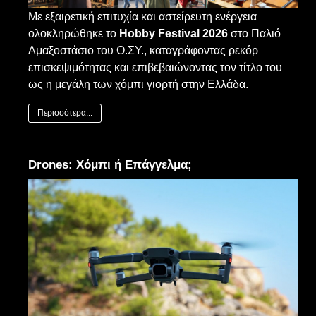
Με εξαιρετική επιτυχία και αστείρευτη ενέργεια
ολοκληρώθηκε το
Hobby Festival 2026
στο Παλιό
Αμαξοστάσιο του Ο.ΣΥ., καταγράφοντας ρεκόρ
επισκεψιμότητας και επιβεβαιώνοντας τον τίτλο του
ως η μεγάλη των χόμπι γιορτή στην Ελλάδα.
Περισσότερα...
Drones: Χόμπι ή Επάγγελμα;