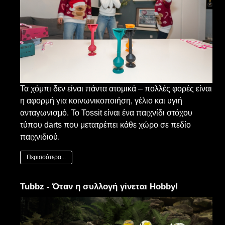
Τα χόμπι δεν είναι πάντα ατομικά – πολλές φορές είναι
η αφορμή για κοινωνικοποιήση, γέλιο και υγιή
ανταγωνισμό. Το Tossit είναι ένα παιχνίδι στόχου
τύπου darts που μετατρέπει κάθε χώρο σε πεδίο
παιχνιδιού.
Περισσότερα...
Tubbz - Όταν η συλλογή γίνεται Hobby!