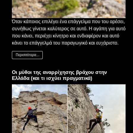
Όταν κάποιος επιλέγει ένα επάγγελμα που του αρέσει,
συνήθως γίνεται καλύτερος σε αυτό. Η αγάπη για αυτό
που κάνει, περιέχει κίνητρο και ενδιαφέρον και αυτό
κάνει το επάγγελμά του παραγωγικό και ευχάριστο.
Περισσότερα...
Οι μύθοι της αναρρίχησης βράχου στην
Ελλάδα (και τι ισχύει πραγματικά)