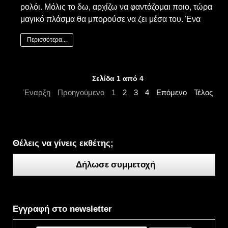
ρολόι. Μόλις το δω, αρχίζω να φαντάζομαι ποιο, τώρα
μαγικό πλάσμα θα μπορούσε να ζει μέσα του. Ένα
Περισσότερα...
Σελίδα 1 από 4
Έναρξη
Προηγούμενο
1
2
3
4
Επόμενο
Τέλος
Θέλεις να γίνεις εκθέτης;
Δήλωσε συμμετοχή
Εγγραφή στο newsletter