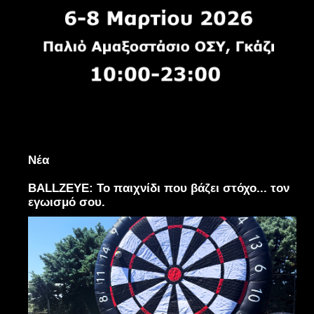
Νέα
BALLZEYE: Το παιχνίδι που βάζει στόχο... τον
εγωισμό σου.