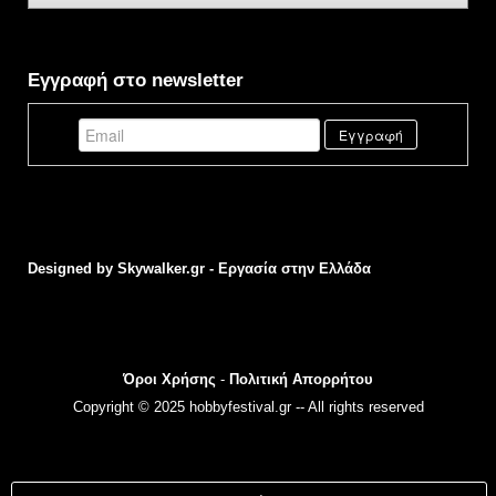
Εγγραφή στο newsletter
Designed by
Skywalker.gr - Εργασία στην Ελλάδα
Όροι Χρήσης
-
Πολιτική Απορρήτου
Copyright © 2025 hobbyfestival.gr -- All rights reserved