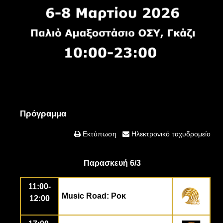
Πρόγραμμα
Εκτύπωση
Ηλεκτρονικό ταχυδρομείο
Παρασκευή 6/3
11:00-
Music Road: Ροκ
12:00