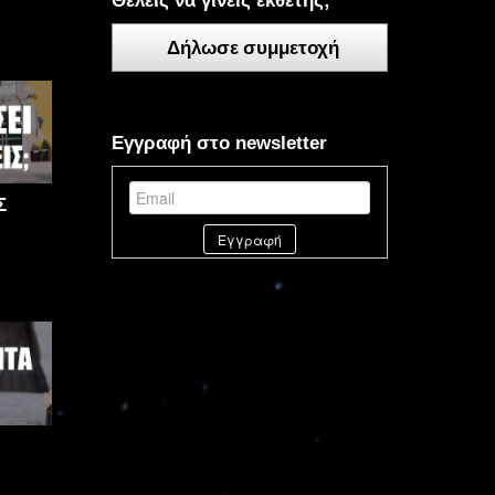
Θέλεις να γίνεις εκθέτης;
Δήλωσε συμμετοχή
Εγγραφή στο newsletter
Σ