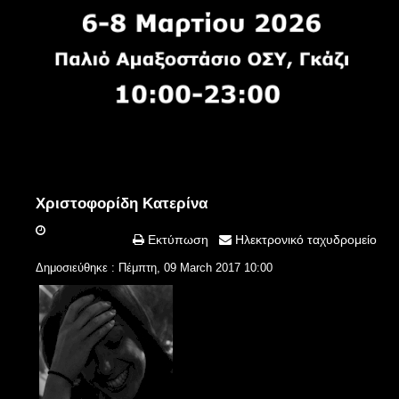
Χριστοφορίδη Κατερίνα
Εκτύπωση
Ηλεκτρονικό ταχυδρομείο
Δημοσιεύθηκε : Πέμπτη, 09 March 2017 10:00