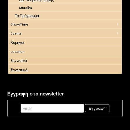
Muralha
Το Πρόγραμμα
ShowTime
Events
Χορηγοί
Location
Skywalker
Στατιστικά
Εγγραφή στο newsletter