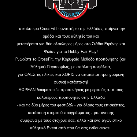
Το καλύτερο CrossFit Γυμναστήριο της Ελλάδας, παίρνει την
ομάδα και τους αθλητές του και
μεταφέρεται για δύο ολόκληρες μέρες στο Στάδιο Ειρήνης και
Φιλίας για το Hobby Fair Play!
Γνωρίστε το CrossFit, την Κορυφαία Μέθοδο προπόνησης (και
Άθλημα) Παγκοσμίως, με απόλυτη ασφάλεια,
για ΟΛΕΣ τις ηλικίες και ΧΩΡΙΣ να απαιτείται προηγούμενη
φυσική κατάσταση!
ΔΩΡΕΑΝ δοκιμαστικές προπονήσεις με μερικούς από τους
καλύτερους προπονητές στην Ελλάδα
- και τις δύο μέρες του φεστιβάλ - για όλους τους επισκέπτες,
κατάρτιση ατομικού προγράμματος προπόνησης
σύμφωνα με τους στόχους σας, αλλά και ένα αγωνιστικό
αθλητικό Event από που θα σας ενθουσιάσει!