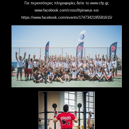
Για περισσότερες πληροφορίες δείτε το
www.cfp.gr
,
www.facebook.com/crossfitpiraeus
και
https://www.facebook.com/events/1747342195581615/