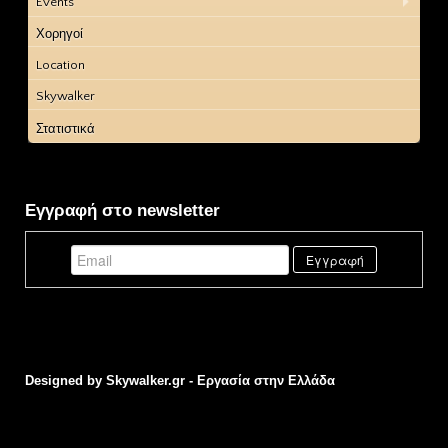
Events
Χορηγοί
Location
Skywalker
Στατιστικά
Εγγραφή στο newsletter
Designed by
Skywalker.gr - Εργασία στην Ελλάδα