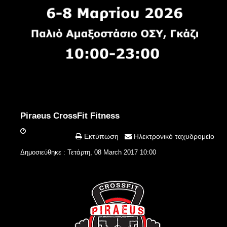
Piraeus CrossFit Fitness
Εκτύπωση
Ηλεκτρονικό ταχυδρομείο
Δημοσιεύθηκε : Τετάρτη, 08 March 2017 10:00