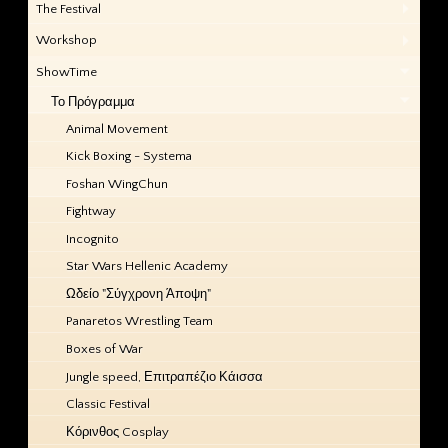
The Festival
Workshop
ShowTime
Το Πρόγραμμα
Animal Movement
Kick Boxing - Systema
Foshan WingChun
Fightway
Incognito
Star Wars Hellenic Academy
Ωδείο "Σύγχρονη Άποψη"
Panaretos Wrestling Team
Boxes of War
Jungle speed, Επιτραπέζιο Κάισσα
Classic Festival
Κόρινθος Cosplay