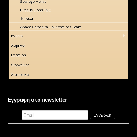
Stratego Hellas
Piraeus Lions TSC
Το Κελί
Abada Capoeira - Minotavros Team
Events
Χορηγοί
Location
Skywalker
Στατιστικά
Εγγραφή στο newsletter