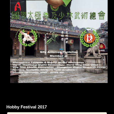
Hobby Festival 2017