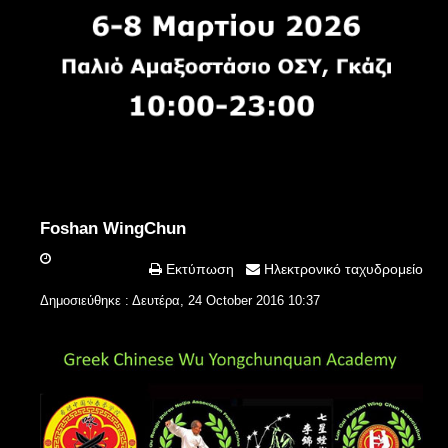
Foshan WingChun
Εκτύπωση
Ηλεκτρονικό ταχυδρομείο
Δημοσιεύθηκε : Δευτέρα, 24 October 2016 10:37