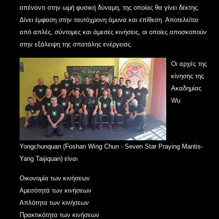
απέναντι στην ωμή φυσική δύναμη, της οποίας θα γίνει δέκτης.
Δίνει έμφαση στην ταυτόχρονη άμυνα και επίθεση. Αποτελείται
από απλές, σύντομες και άμεσες κινήσεις, οι οποίες αποσκοπούν
στην εξάλειψη της σπατάλης ενέργειας.
Οι αρχές της
κίνησης της
Ακαδημίας
Wu
Yongchunquan (
Foshan Wing Chun - Seven Star Praying Mantis-
Yang Taijiquan
) είναι
Οικονομία των κινήσεων
Αμεσότητά των κινήσεων
Απλότητα των κινήσεων
Πρακτικότητα των κινήσεων