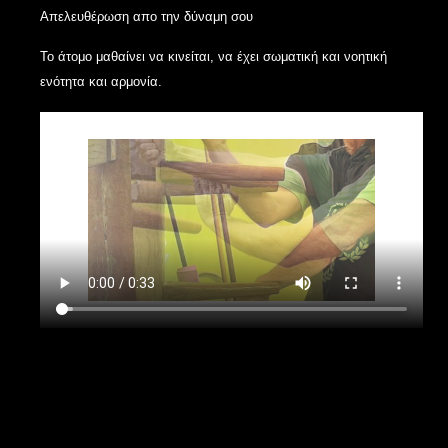
Απελευθέρωση απο την δύναμη σου
Το άτομο μαθαίνει να κινείται, να έχει σωματική και νοητική
ενότητα και αρμονία.