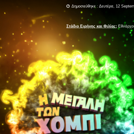
Δημοσιεύθηκε : Δευτέρα, 12 Septem
Στάδιο Ειρήνης και Φιλίας:
Εθνάρχου