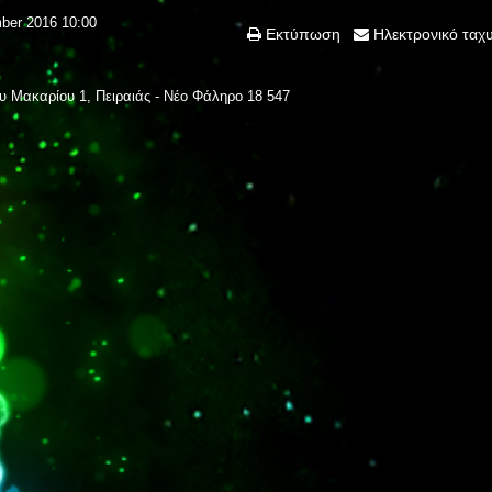
ber 2016 10:00
Εκτύπωση
Ηλεκτρονικό ταχ
 Μακαρίου 1, Πειραιάς - Νέο Φάληρο
18 547