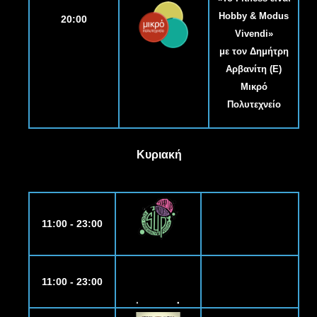
Hobby & Modus
20:00
Vivendi»
με τον Δημήτρη
Αρβανίτη (Ε)
Μικρό
Πολυτεχνείο
Κυριακή
11:00 - 23:00
11:00 - 23:00