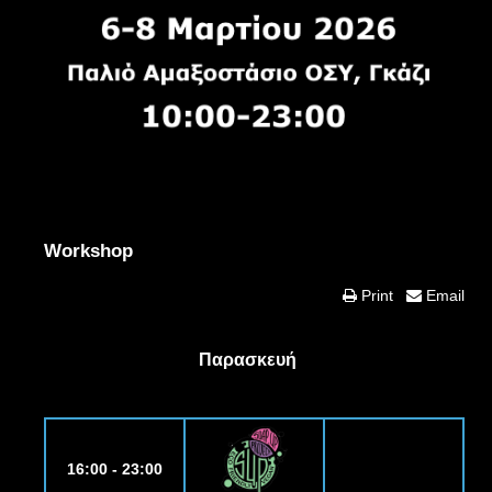
Workshop
Print
Email
Παρασκευή
16:00 - 23:00