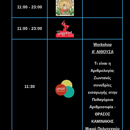
11:00 - 23:00
11:00 - 23:00
Workshop
Α
’
ΑΙΘΟΥΣΑ
Τι είναι η
Αριθμολογία;
Ζωντανές
συνεδρίες
11:30
εισαγωγής στην
Πυθαγόρεια
Αριθμοσοφία -
ΘΡΑΣΟΣ
ΚΑΜΙΝΑΚΗΣ
Μικρό Πολυτεχνείο