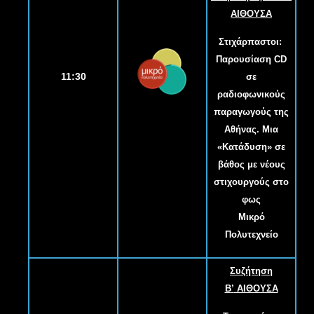
ΑΙΘΟΥΣΑ
Στιχάρπαστοι:
Παρουσίαση CD
11:30
σε
ραδιοφωνικούς
παραγωγούς της
Αθήνας. Μια
«Κατάδυση» σε
βάθος με νέους
στιχουργούς στο
φως
Μικρό
Πολυτεχνείο
Συζήτηση
B
’
ΑΙΘΟΥΣΑ