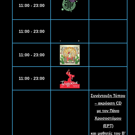
11:00 - 23:00
11:00 - 23:00
11:00 - 23:00
11:00 - 23:00
Συνέντευξη Τύπου
– ακρόαση CD
με τον Πάνο
Χρυσοστόμου
(ΕΡΤ)
και μαθητές του B
’