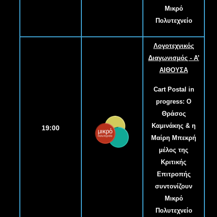
Μικρό
Πολυτεχνείο
Λογοτεχνικός
Διαγωνισμός - Α
’
ΑΙΘΟΥΣΑ
Cart Postal in
progress: Ο
Θράσος
Καμινάκης & η
19:00
Μαίρη Μπεκρή
μέλος της
Κριτικής
Επιτροπής
συντονίζουν
Μικρό
Πολυτεχνείο