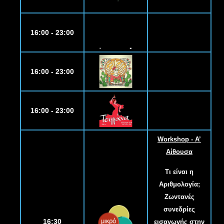
16:00 - 23:00
16:00 - 23:00
16:00 - 23:00
Workshop - Α’
Αίθουσα
Τι είναι η
Αριθμολογία;
Ζωντανές
συνεδρίες
16:30
εισαγωγής στην