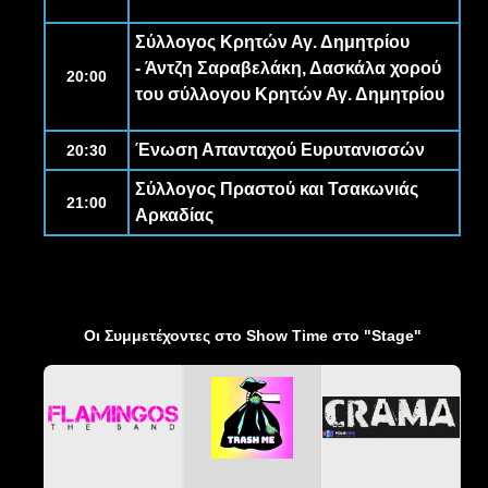
Σύλλογος Κρητών Αγ. Δημητρίου
-
Άντζη Σαραβελάκη
, Δασκάλα χορού
20:00
του σύλλογου Κρητών Αγ. Δημητρίου
Ένωση Απανταχού Ευρυτανισσών
20:30
Σύλλογος Πραστού και Τσακωνιάς
21:00
Αρκαδίας
Οι Συμμετέχοντες στο Show Time στο "Stage"