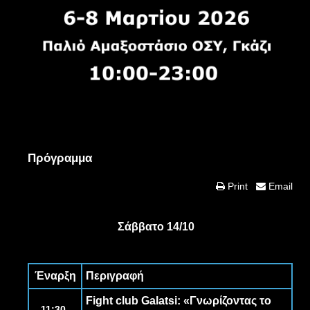
Πρόγραμμα
Print
Email
Σάββατο 14/10
Έναρξη
Περιγραφή
Fight club Galatsi
: «Γνωρίζοντας το
11:30-