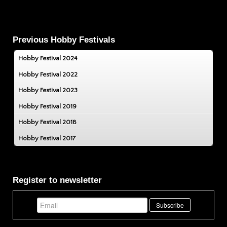
Previous Hobby Festivals
Hobby Festival 2024
Hobby Festival 2022
Hobby Festival 2023
Hobby Festival 2019
Hobby Festival 2018
Hobby Festival 2017
Register to newsletter