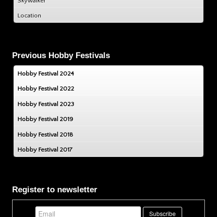
Skywalker
Location
Previous Hobby Festivals
Hobby Festival 2024
Hobby Festival 2022
Hobby Festival 2023
Hobby Festival 2019
Hobby Festival 2018
Hobby Festival 2017
Register to newsletter