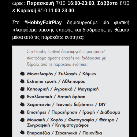
ώρες:
Παρασκευή
7/10
16:00-23:00
,
Σάββατο
8/10
&
Κυριακή
9/10
11.00-23.00
.
Στο
#HobbyFairPlay
δημιουργούμε μία φυσική
πλατφόρμα άμεσης επαφής και διάδρασης με θέματα
μέσα από τις παρακάτω ενότητες: