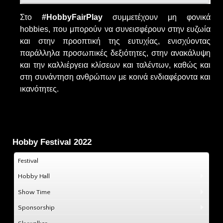
Στο
#HobbyFairPlay
συμμετέχουν μη φονικά
hobbies, που μπορούν να συνεισφέρουν στην ευζωία
και στην προοπτική της ευτυχίας, ενισχύοντας
παράλληλα προσωπικές δεξιότητες, στην ανακάλυψη
και την καλλιέργεια κλίσεων και ταλέντων, καθώς και
στη συνάντηση ανθρώπων με κοινά ενδιαφέροντα και
ικανότητες.
Hobby Festival 2022
Festival
Hobby Hall
Show Time
Sponsorship