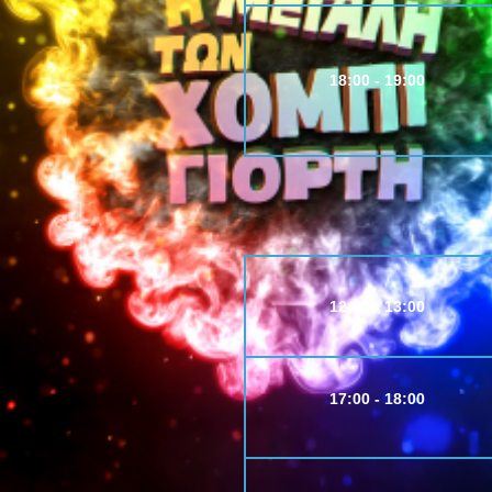
18:00 - 19:00
12:00 - 13:00
17:00 - 18:00