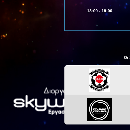
18:00 - 19:00
Οι