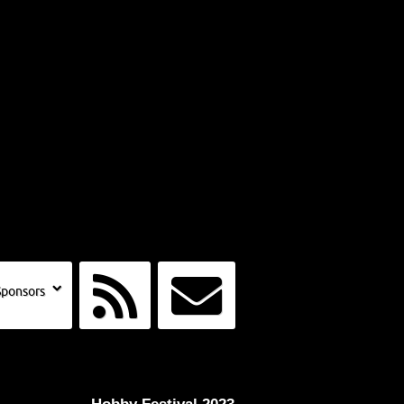
Sponsors