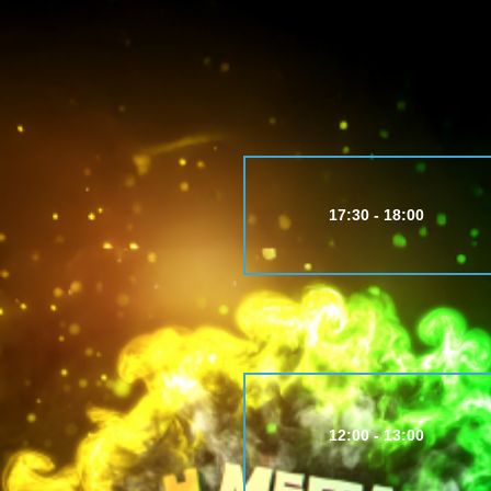
17:30 - 18:00
12:00 - 13:00