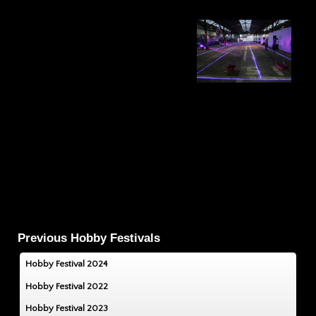
Previous Hobby Festivals
Hobby Festival 2024
Hobby Festival 2022
Hobby Festival 2023