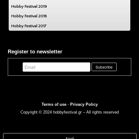
Hobby Festival 2019
Hobby Festival 2018
Hobby Festival 2017
Register to newsletter
Terms of use
-
Privacy Policy
Copyright © 2024 hobbyfestival.gr -- All rights reserved
Αρχή