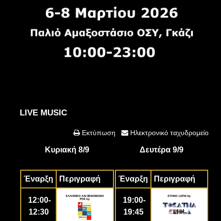
LIVE MUSIC
Εκτύπωση
Ηλεκτρονικό ταχυδρομείο
Κυριακή 8/9
Δευτέρα 9/9
Έναρξη
Περιγραφή
Έναρξη
Περιγραφή
12:00-
19:00-
12:30
19:45