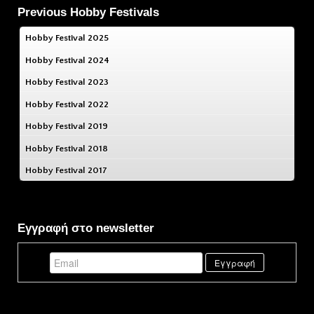
Previous Hobby Festivals
Hobby Festival 2025
Hobby Festival 2024
Hobby Festival 2023
Hobby Festival 2022
Hobby Festival 2019
Hobby Festival 2018
Hobby Festival 2017
Εγγραφή στο newsletter