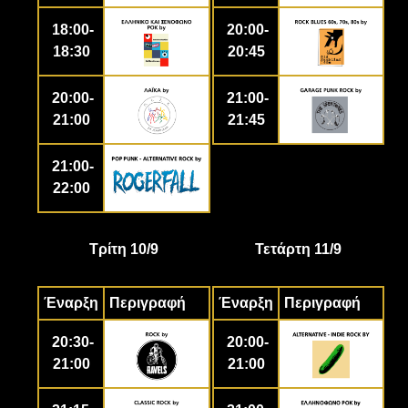
18:00-
20:00-
18:30
20:45
20:00-
21:00-
21:00
21:45
21:00-
22:00
Τρίτη 10/9
Τετάρτη 11/9
Έναρξη
Περιγραφή
Έναρξη
Περιγραφή
20:30-
20:00-
21:00
21:00