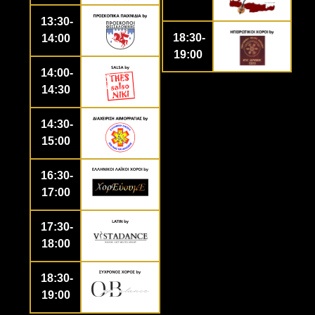
13:30-
18:30-
14:00
19:00
14:00-
14:30
14:30-
15:00
16:30-
17:00
17:30-
18:00
18:30-
19:00