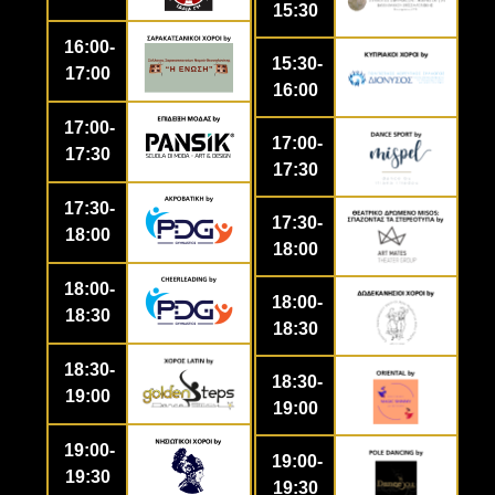
15:30
16:00-
15:30-
17:00
16:00
17:00-
17:00-
17:30
17:30
17:30-
17:30-
18:00
18:00
18:00-
18:00-
18:30
18:30
18:30-
18:30-
19:00
19:00
19:00-
19:00-
19:30
19:30