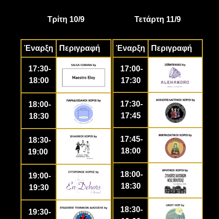
Τρίτη 10/9
Τετάρτη 11/9
Έναρξη
Περιγραφή
Έναρξη
Περιγραφή
17:30-
17:00-
18:00
17:30
17:30-
18:00-
17:45
18:30
17:45-
18:30-
18:00
19:00
18:00-
19:00-
18:30
19:30
18:30-
19:30-