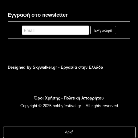
Εγγραφή στο newsletter
Designed by
Skywalker.gr - Εργασία στην Ελλάδα
Όροι Χρήσης
-
Πολιτική Απορρήτου
Copyright © 2025 hobbyfestival.gr -- All rights reserved
Αρχή