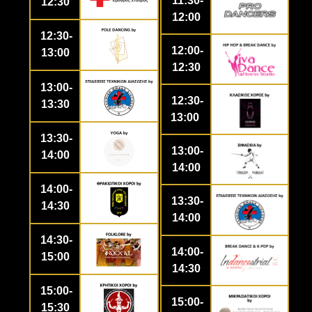
11:30-
12:30
12:00
12:30-
12:00-
13:00
12:30
13:00-
12:30-
13:30
13:00
13:30-
13:00-
14:00
14:00
14:00-
13:30-
14:30
14:00
14:30-
14:00-
15:00
14:30
15:00-
15:00-
15:30