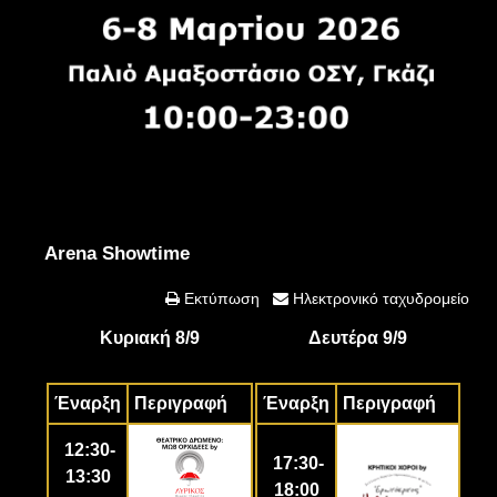
Arena Showtime
Εκτύπωση
Ηλεκτρονικό ταχυδρομείο
Κυριακή 8/9
Δευτέρα 9/9
Έναρξη
Περιγραφή
Έναρξη
Περιγραφή
12:30-
17:30-
13:30
18:00