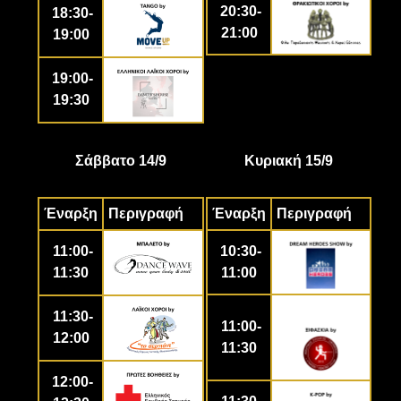
20:30-
18:30-
21:00
19:00
19:00-
19:30
Σάββατο 14/9
Κυριακή 15/9
Έναρξη
Περιγραφή
Έναρξη
Περιγραφή
11:00-
10:30-
11:30
11:00
11:30-
11:00-
12:00
11:30
12:00-