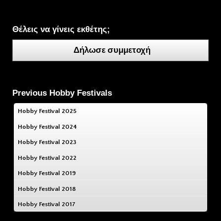
Θέλεις να γίνεις εκθέτης;
Δήλωσε συμμετοχή
Previous Hobby Festivals
Hobby Festival 2025
Hobby Festival 2024
Hobby Festival 2023
Hobby Festival 2022
Hobby Festival 2019
Hobby Festival 2018
Hobby Festival 2017