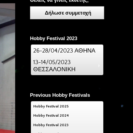
Θέλεις να γίνεις εκθέτης;
Δήλωσε συμμετοχή
Hobby Festival 2023
26-28/04/2023 ΑΘΗΝΑ
13-14/05/2023
ΘΕΣΣΑΛΟΝΙΚΗ
Previous Hobby Festivals
Hobby Festival 2025
Hobby Festival 2024
Hobby Festival 2023