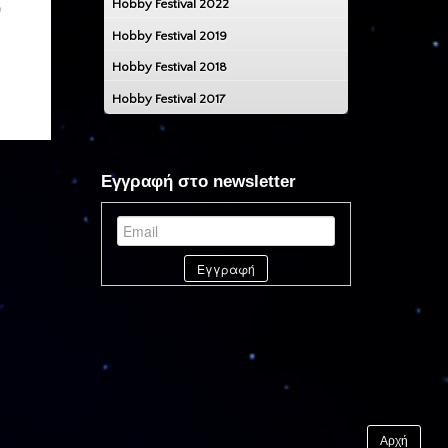
Hobby Festival 2022
Hobby Festival 2019
Hobby Festival 2018
Hobby Festival 2017
Εγγραφή στο newsletter
Αρχή