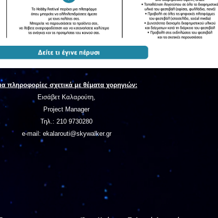
ια πληροφορίες σχετικά με θέματα χορηγιών:
,
Εισάβετ Καλαρούτη
Project Manager
Τηλ.: 210 9730280
e-mail:
ekalarouti@skywalker.gr