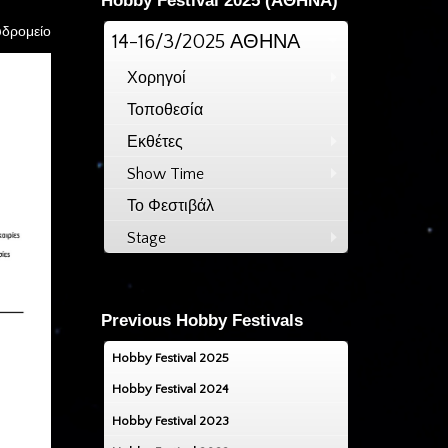
Hobby Festival 2025 (ΑΘΗΝΑ)
υδρομείο
14-16/3/2025 ΑΘΗΝΑ
Χορηγοί
Τοποθεσία
Εκθέτες
Show Time
Το Φεστιβάλ
Stage
Previous Hobby Festivals
Hobby Festival 2025
Hobby Festival 2024
Hobby Festival 2023