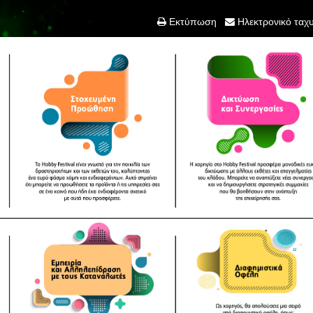
Εκτύπωση
Ηλεκτρονικό ταχ